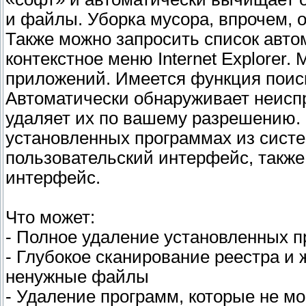
и файлы. Уборка мусора, впрочем, 
Также можно запросить список авто
контекстное меню Internet Explorer
приложений. Имеется функция поис
Автоматически обнаруживает неисп
удаляет их по вашему разрешению.
установленных программах из систе
пользовательский интерфейс, такж
интерфейс.
Что может:
- Полное удаление установленных 
- Глубокое сканирование реестра и 
ненужные файлы
- Удаление программ, которые не мо