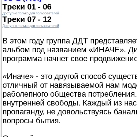
Треки 01 - 06
Доступно только для пользователей
Треки 07 - 12
Доступно только для пользователей
В этом году группа ДДТ представля
альбом под названием «ИНАЧЕ». Дис
программа начнет свое продвижение
«Иначе» - это другой способ сущест
отличный от навязываемой нам мод
раболепного общества потребления.
внутренней свободы. Каждый из нас
пропаганду, не довольствуясь бана
вопросы бытия.