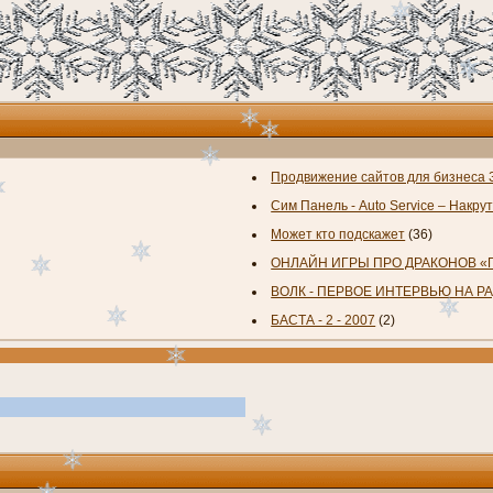
Продвижение сайтов для бизнеса
Сим Панель - Auto Service – Накрут
Может кто подскажет
(36)
ОНЛАЙН ИГРЫ ПРО ДРАКОНОВ «П
ВОЛК - ПЕРВОЕ ИНТЕРВЬЮ НА РАД
БАСТА - 2 - 2007
(2)
В соо