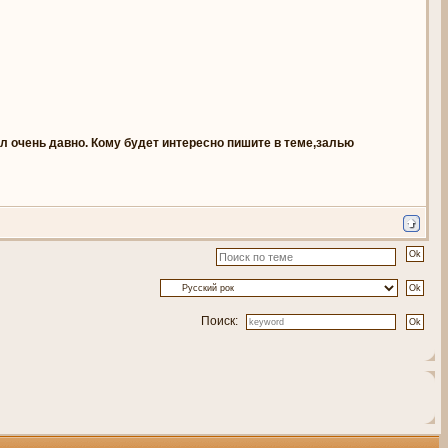
был очень давно. Кому будет интересно пишите в теме,залью
Поиск: