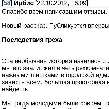
[
58
]
Ирбис
[22.10.2012, 16:09]
Спасибо всем написавшим отзывы.
Новый рассказ. Публикуется впервы
Последствия греха
Эта необычная история началась с и
мы его звали, жил в четырехкомнатн
важными шишками в городской адми
зависть всем, большая просторная и
найдешь.
Мы тогда молодыми были совсем, т