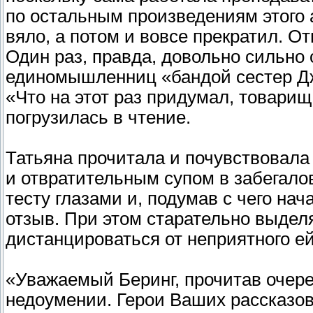
по остальным произведениям этого а
вяло, а потом и вовсе прекратил. От
Один раз, правда, довольно сильно 
единомышленниц «бандой сестер Дж
«Что на этот раз придумал, товарищ
погрузилась в чтение.
Татьяна прочитала и почувствовала 
и отвратительным супом в забегало
тесту глазами и, подумав с чего нач
отзыв. При этом старательно выдел
дистанцироваться от неприятного ей
«Уважаемый Беринг, прочитав очере
недоумении. Герои Ваших рассказов,